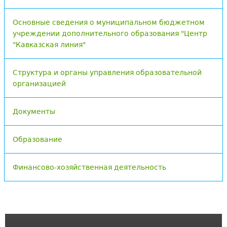
Основные сведения о муниципальном бюджетном
учреждении дополнительного образования "Центр
"Кавказская линия"
Структура и органы управления образовательной
организацией
Документы
Образование
Финансово-хозяйственная деятельность