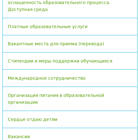
оснащенность образовательного процесса.
Доступная среда
Платные образовательные услуги
Вакантные места для приема (перевода)
Стипендии и меры поддержки обучающихся
Международное сотрудничество
Организация питания в образовательной
организации
Сердце отдаю детям
Вакансии