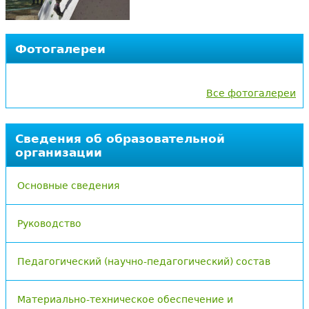
Фотогалереи
Все фотогалереи
Сведения об образовательной
организации
Основные сведения
Руководство
Педагогический (научно-педагогический) состав
Материально-техническое обеспечение и