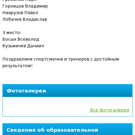
Горовцов Владимир
Наврузов Павел
Лобачев Владислав
3 место:
Босых Всеволод
Кузьмичев Даниил
Поздравляем спортсменов и тренеров с достойным
результатом!
Фотогалереи
Все фотогалереи
Сведения об образовательной