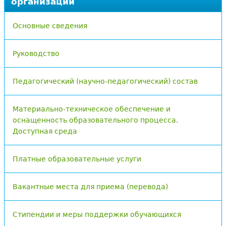
организации
Основные сведения
Руководство
Педагогический (научно-педагогический) состав
Материально-техническое обеспечение и
оснащенность образовательного процесса.
Доступная среда
Платные образовательные услуги
Вакантные места для приема (перевода)
Стипендии и меры поддержки обучающихся