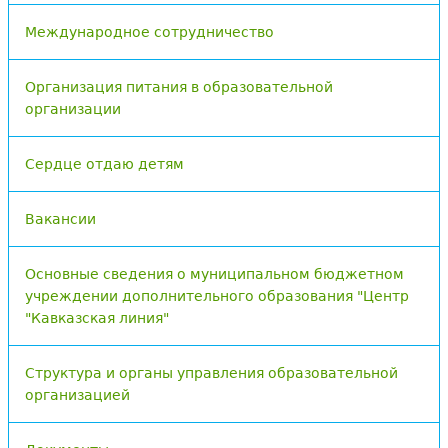
Международное сотрудничество
Организация питания в образовательной
организации
Сердце отдаю детям
Вакансии
Основные сведения о муниципальном бюджетном
учреждении дополнительного образования "Центр
"Кавказская линия"
Структура и органы управления образовательной
организацией