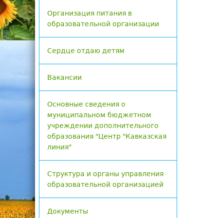
Организация питания в
образовательной организации
Сердце отдаю детям
Вакансии
Основные сведения о
муниципальном бюджетном
учреждении дополнительного
образования "Центр "Кавказская
линия"
Структура и органы управления
образовательной организацией
Документы