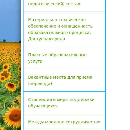
педагогический) состав
Материально-техническое
обеспечение и оснащенность
образовательного процесса.
Доступная среда
Платные образовательные
услуги
Вакантные места для приема
(перевода)
Стипендии и меры поддержки
обучающихся
Международное сотрудничество