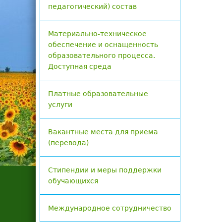
педагогический) состав
Материально-техническое
обеспечение и оснащенность
образовательного процесса.
Доступная среда
Платные образовательные
услуги
Вакантные места для приема
(перевода)
Стипендии и меры поддержки
обучающихся
Международное сотрудничество