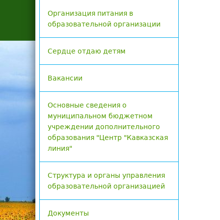
Организация питания в
образовательной организации
Сердце отдаю детям
Вакансии
Основные сведения о
муниципальном бюджетном
учреждении дополнительного
образования "Центр "Кавказская
линия"
Структура и органы управления
образовательной организацией
Документы